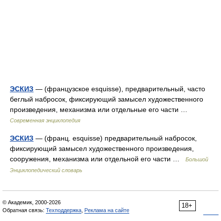
ЭСКИЗ
— (французское esquisse), предварительный, часто
беглый набросок, фиксирующий замысел художественного
произведения, механизма или отдельные его части …
Современная энциклопедия
ЭСКИЗ
— (франц. esquisse) предварительный набросок,
фиксирующий замысел художественного произведения,
сооружения, механизма или отдельной его части …
Большой
Энциклопедический словарь
© Академик, 2000-2026
18+
Обратная связь:
Техподдержка
,
Реклама на сайте